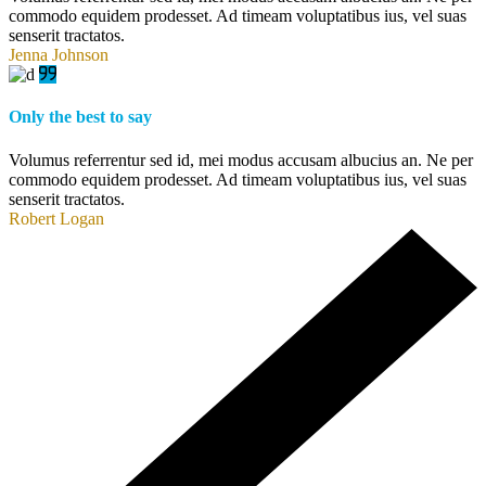
commodo equidem prodesset. Ad timeam voluptatibus ius, vel suas
senserit tractatos.
Jenna Johnson
Only the best to say
Volumus referrentur sed id, mei modus accusam albucius an. Ne per
commodo equidem prodesset. Ad timeam voluptatibus ius, vel suas
senserit tractatos.
Robert Logan